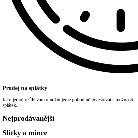
Prodej na splátky
Jako jediní v ČR vám umožňujeme pohodlně investovat s možností
splátek.
Nejprodávanější
Slitky a mince