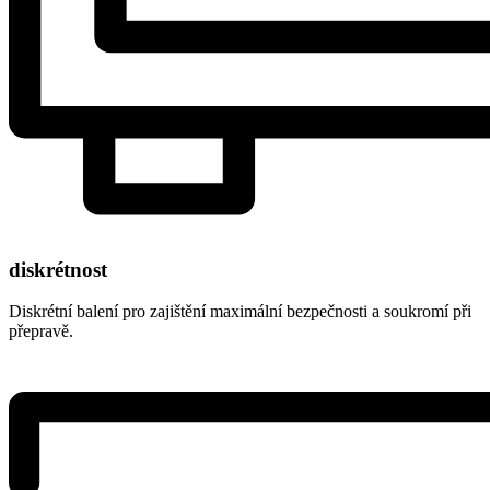
diskrétnost
Diskrétní balení pro zajištění maximální bezpečnosti a soukromí při
přepravě.