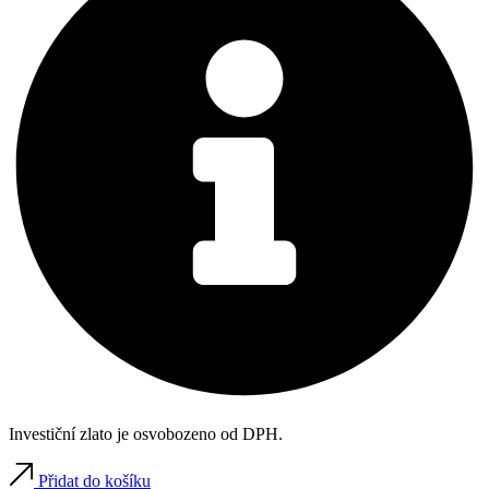
Investiční zlato je osvobozeno od DPH.
Přidat do košíku