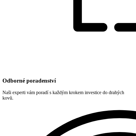
Odborné poradenství
Naši experti vám poradí s každým krokem investice do drahých
kovů.