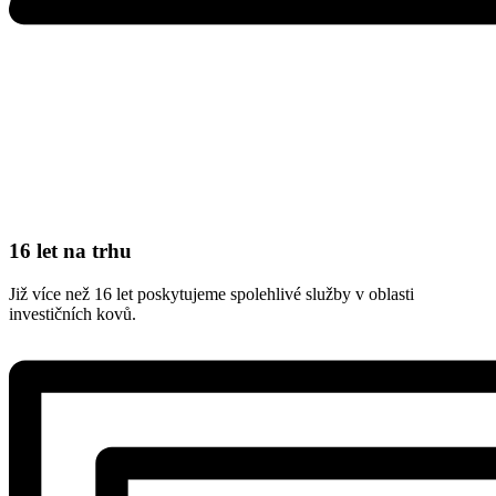
16 let na trhu
Již více než 16 let poskytujeme spolehlivé služby v oblasti
investičních kovů.