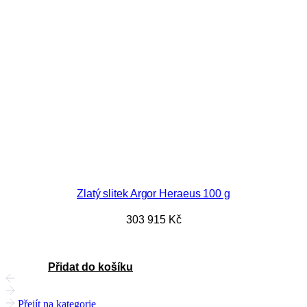
Zlatý slitek Argor Heraeus 100 g
303 915
Kč
Přidat do košíku
Přejít na kategorie