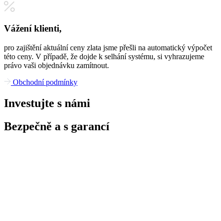
Vážení klienti,
pro zajištění aktuální ceny zlata jsme přešli na automatický výpočet
této ceny. V případě, že dojde k selhání systému, si vyhrazujeme
právo vaši objednávku zamítnout.
Obchodní podmínky
Investujte s námi
Bezpečně a s garancí