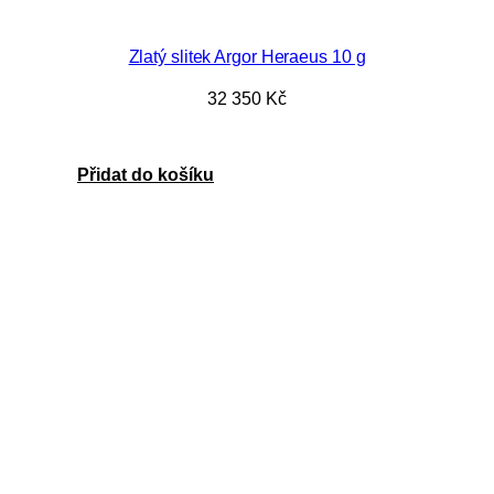
Zlatý slitek Argor Heraeus 10 g
32 350
Kč
Přidat do košíku