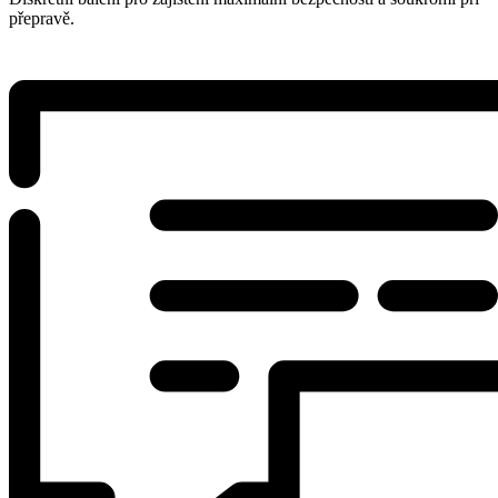
přepravě.