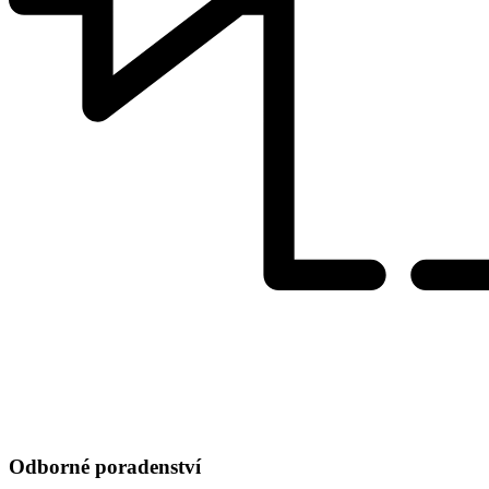
Odborné poradenství