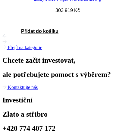
303 919
Kč
Přidat do košíku
Přejít na kategorie
Chcete začít investovat,
ale potřebujete pomoct s výběrem?
Kontaktujte nás
Investiční
Zlato a stříbro
+420 774 407 172