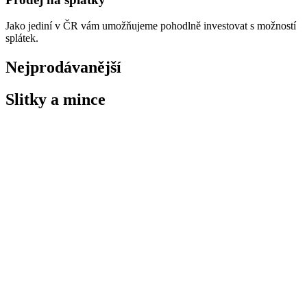
Jako jediní v ČR vám umožňujeme pohodlně investovat s možností
splátek.
Nejprodávanější
Slitky a mince