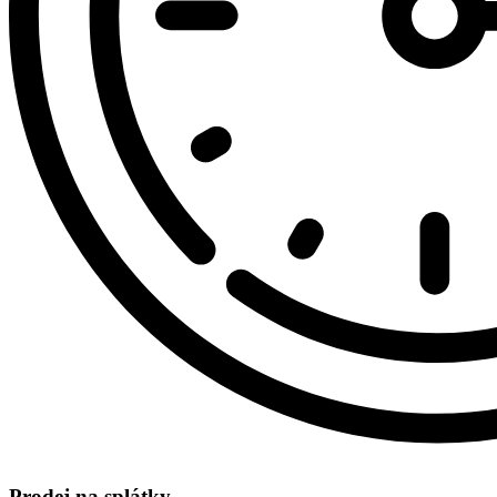
Prodej na splátky