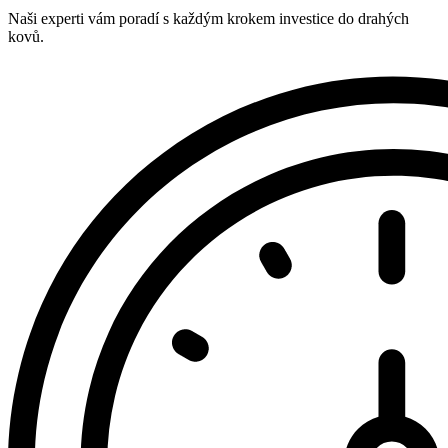
Naši experti vám poradí s každým krokem investice do drahých
kovů.