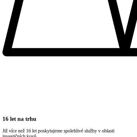
16 let na trhu
Již více než 16 let poskytujeme spolehlivé služby v oblasti
investičních kovů.