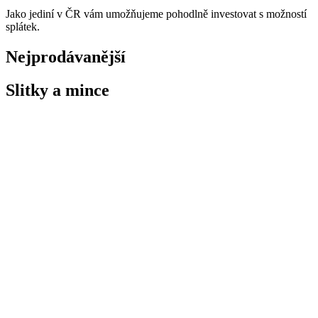
Jako jediní v ČR vám umožňujeme pohodlně investovat s možností
splátek.
Nejprodávanější
Slitky a mince