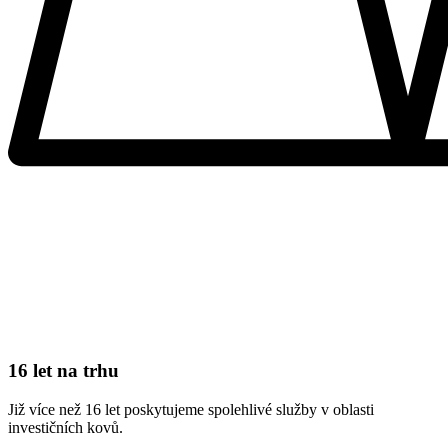
16 let na trhu
Již více než 16 let poskytujeme spolehlivé služby v oblasti
investičních kovů.