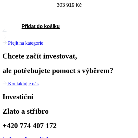
303 919
Kč
Přidat do košíku
Přejít na kategorie
Chcete začít investovat,
ale potřebujete pomoct s výběrem?
Kontaktujte nás
Investiční
Zlato a stříbro
+420 774 407 172