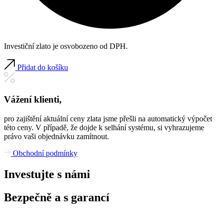
Investiční zlato je osvobozeno od DPH.
Přidat do košíku
Vážení klienti,
pro zajištění aktuální ceny zlata jsme přešli na automatický výpočet
této ceny. V případě, že dojde k selhání systému, si vyhrazujeme
právo vaši objednávku zamítnout.
Obchodní podmínky
Investujte s námi
Bezpečně a s garancí