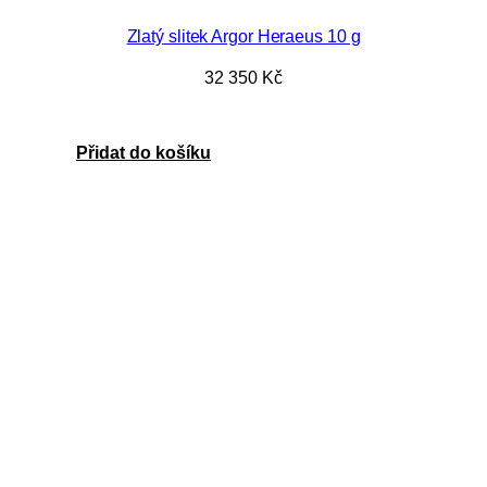
Zlatý slitek Argor Heraeus 10 g
32 350
Kč
Přidat do košíku