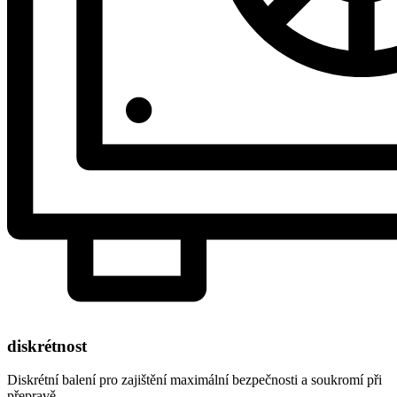
diskrétnost
Diskrétní balení pro zajištění maximální bezpečnosti a soukromí při
přepravě.