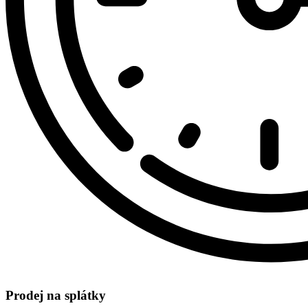
Prodej na splátky