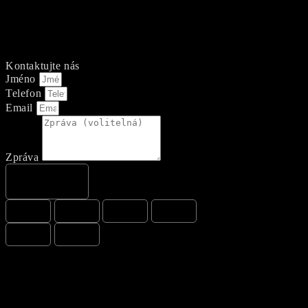
Kontaktujte nás
Jméno
Telefon
Email
Zpráva
Odeslat