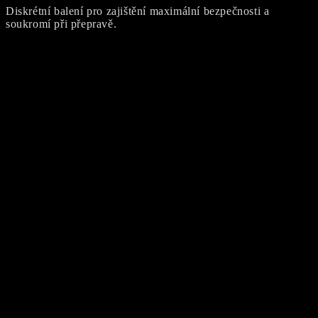
Diskrétní balení pro zajištění maximální bezpečnosti a
soukromí při přepravě.