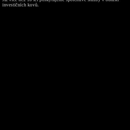
investičních kovů.