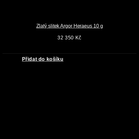
Zlatý slitek Argor Heraeus 10 g
32 350
Kč
Přidat do košíku