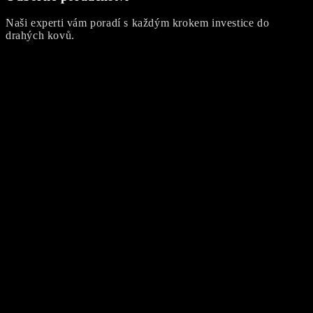
Naši experti vám poradí s každým krokem investice do
drahých kovů.