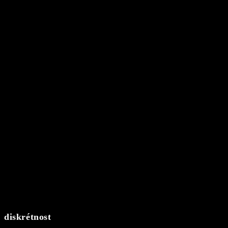
diskrétnost