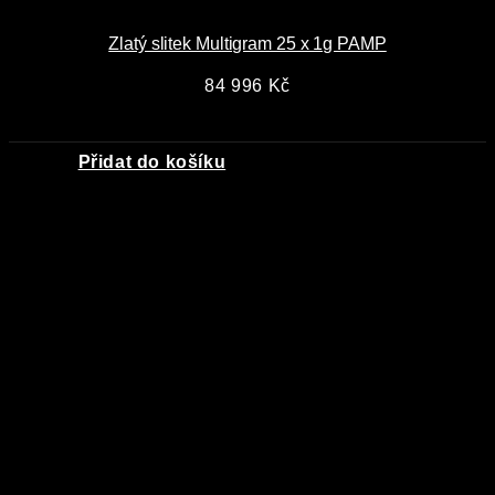
Zlatý slitek Multigram 25 x 1g PAMP
84 996
Kč
Přidat do košíku