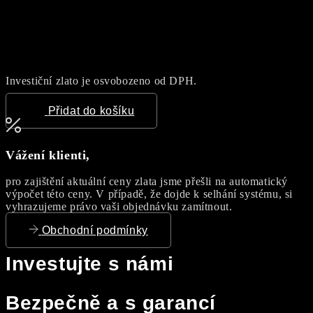
Investiční zlato je osvobozeno od DPH.
Přidat do košíku
Vážení klienti,
pro zajištění aktuální ceny zlata jsme přešli na automatický
výpočet této ceny. V případě, že dojde k selhání systému, si
vyhrazujeme právo vaši objednávku zamítnout.
Obchodní podmínky
Investujte s námi
Bezpečně a s garancí