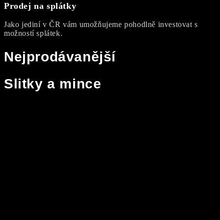
Prodej na splátky
Jako jediní v ČR vám umožňujeme pohodlně investovat s
možností splátek.
Nejprodávanější
Slitky a mince