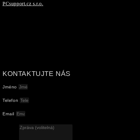
PCsupport.cz s.r.o.
KONTAKTUJTE NÁS
Jméno
Telefon
Email