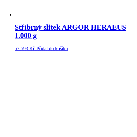
Stříbrný slitek ARGOR HERAEUS
1.000 g
57 593
Kč
Přidat do košíku