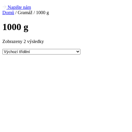
Napište nám
Domů
/ Gramáž / 1000 g
1000 g
Zobrazeny 2 výsledky